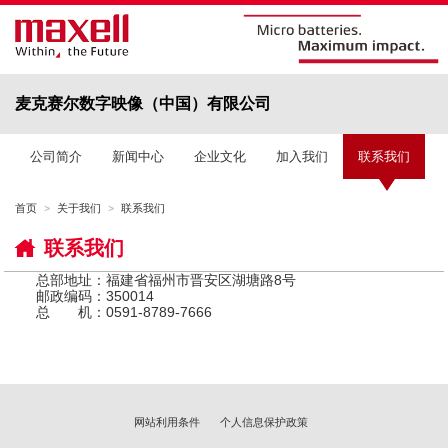
麦克赛尔数字映像（中国）有限公司
公司简介
新闻中心
企业文化
加入我们
联系我们
首页
关于我们
联系我们
联系我们
总部地址：福建省福州市晋安区湖塘路8号
邮政编码：350014
总 机：0591-8789-7666
网站利用条件
个人信息保护政策