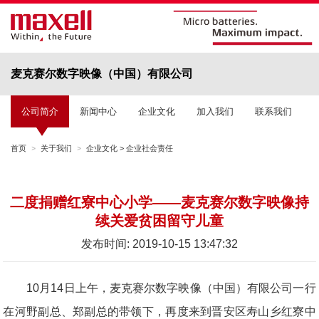
麦克赛尔数字映像（中国）有限公司
公司简介
新闻中心
企业文化
加入我们
联系我们
首页
关于我们
企业文化
>
企业社会责任
二度捐赠红寮中心小学——麦克赛尔数字映像持
续关爱贫困留守儿童
发布时间: 2019-10-15 13:47:32
10月14日上午，麦克赛尔数字映像（中国）有限公司一行
在河野副总、郑副总的带领下，再度来到晋安区寿山乡红寮中