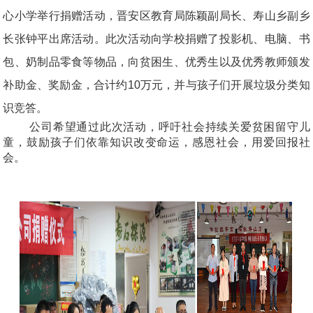
心小学举行捐赠活动，晋安区教育局陈颖副局长、寿山乡副乡
长张钟平出席活动。此次活动向学校捐赠了投影机、电脑、书
包、奶制品零食等物品，向贫困生、优秀生以及优秀教师颁发
补助金、奖励金，合计约10万元，并与孩子们开展垃圾分类知
识竞答。
公司希望通过此次活动，呼吁社会持续关爱贫困留守儿
童，鼓励孩子们依靠知识改变命运，感恩社会，用爱回报社
会。