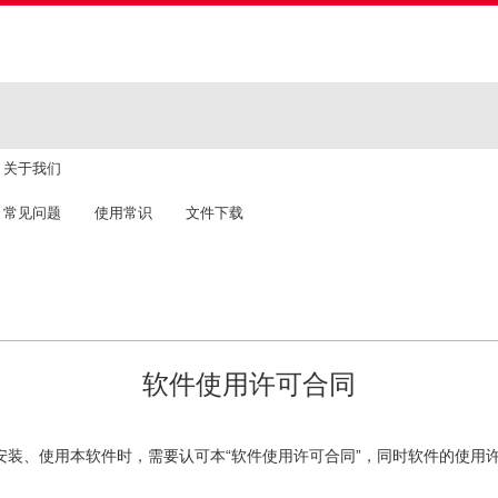
关于我们
常见问题
使用常识
文件下载
软件使用许可合同
在安装、使用本软件时，需要认可本“软件使用许可合同”，同时软件的使用