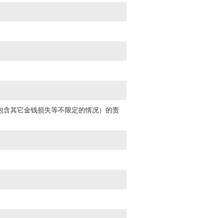
包含其它金钱损失等不限定的情况）的责