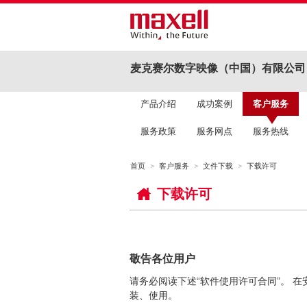
麦克赛尔数字映像（中国）有限公司
产品介绍
成功案例
客户服务
服务政策
服务网点
服务热线
首页
客户服务
文件下载
下载许可
下载许可
敬告各位用户
请务必阅读下述“软件使用许可合同”。 
装、使用。