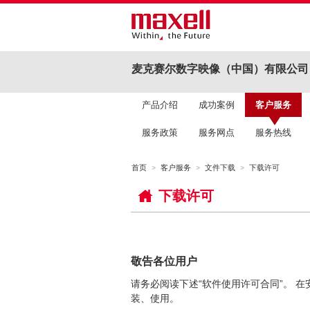
麦克赛尔数字映像（中国）有限公司
产品介绍
成功案例
客户服务
服务政策
服务网点
服务热线
首页
客户服务
文件下载
下载许可
下载许可
敬告各位用户
请务必阅读下述“软件使用许可合同”。 
装、使用。