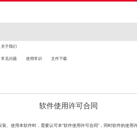
关于我们
常见问题
使用常识
文件下载
软件使用许可合同
在安装、使用本软件时，需要认可本“软件使用许可合同”，同时软件的使用