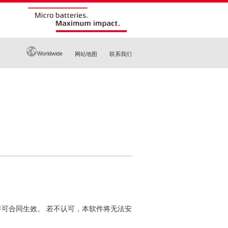
Worldwide
网站地图
联系我们
许可合同生效。 若不认可，本软件将无法安