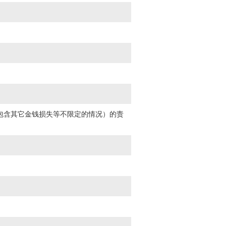
包含其它金钱损失等不限定的情况）的责