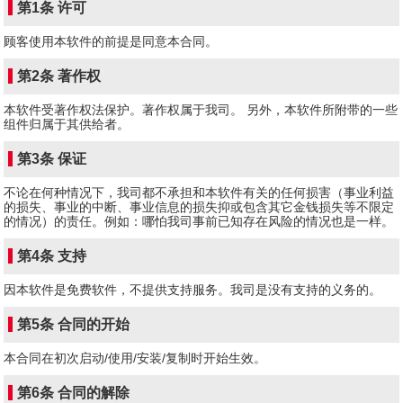
第1条 许可
顾客使用本软件的前提是同意本合同。
第2条 著作权
本软件受著作权法保护。著作权属于我司。 另外，本软件所附带的一些
组件归属于其供给者。
第3条 保证
不论在何种情况下，我司都不承担和本软件有关的任何损害（事业利益
的损失、事业的中断、事业信息的损失抑或包含其它金钱损失等不限定
的情况）的责任。例如：哪怕我司事前已知存在风险的情况也是一样。
第4条 支持
因本软件是免费软件，不提供支持服务。我司是没有支持的义务的。
第5条 合同的开始
本合同在初次启动/使用/安装/复制时开始生效。
第6条 合同的解除