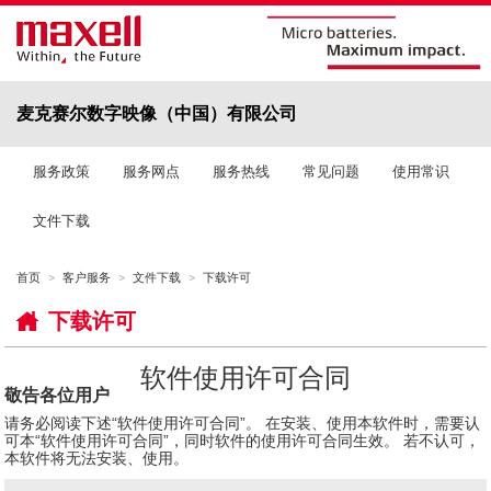
麦克赛尔数字映像（中国）有限公司
服务政策
服务网点
服务热线
常见问题
使用常识
文件下载
首页
客户服务
文件下载
下载许可
下载许可
软件使用许可合同
敬告各位用户
请务必阅读下述“软件使用许可合同”。 在安装、使用本软件时，需要认
可本“软件使用许可合同”，同时软件的使用许可合同生效。 若不认可，
本软件将无法安装、使用。