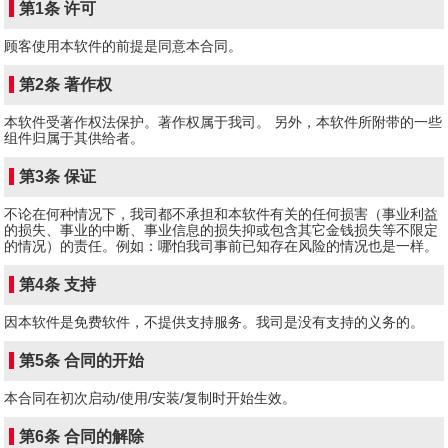
第1条 许可
顾客使用本软件的前提是同意本合同。
第2条 著作权
本软件受著作权法保护。著作权属于我司。 另外，本软件所附带的一些
组件归属于其供给者。
第3条 保证
不论在何种情况下，我司都不承担和本软件有关的任何损害（事业利益
的损失、事业的中断、事业信息的损失抑或包含其它金钱损失等不限定
的情况）的责任。例如：哪怕我司事前已知存在风险的情况也是一样。
第4条 支持
因本软件是免费软件，不提供支持服务。我司是没有支持的义务的。
第5条 合同的开始
本合同在初次启动/使用/安装/复制时开始生效。
第6条 合同的解除