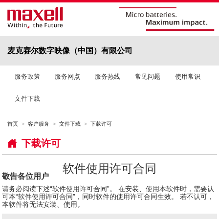
麦克赛尔数字映像（中国）有限公司
服务政策
服务网点
服务热线
常见问题
使用常识
文件下载
首页
客户服务
文件下载
下载许可
下载许可
软件使用许可合同
敬告各位用户
请务必阅读下述“软件使用许可合同”。 在安装、使用本软件时，需要认
可本“软件使用许可合同”，同时软件的使用许可合同生效。 若不认可，
本软件将无法安装、使用。