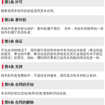
第1条 许可
顾客使用本软件的前提是同意本合同。
第2条 著作权
本软件受著作权法保护。著作权属于我司。 另外，本软件所附带的一些
组件归属于其供给者。
第3条 保证
不论在何种情况下，我司都不承担和本软件有关的任何损害（事业利益
的损失、事业的中断、事业信息的损失抑或包含其它金钱损失等不限定
的情况）的责任。例如：哪怕我司事前已知存在风险的情况也是一样。
第4条 支持
因本软件是免费软件，不提供支持服务。我司是没有支持的义务的。
第5条 合同的开始
本合同在初次启动/使用/安装/复制时开始生效。
第6条 合同的解除