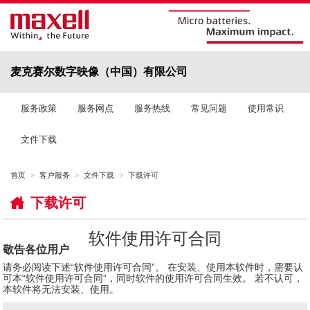
麦克赛尔数字映像（中国）有限公司
服务政策
服务网点
服务热线
常见问题
使用常识
文件下载
首页
客户服务
文件下载
下载许可
下载许可
软件使用许可合同
敬告各位用户
请务必阅读下述“软件使用许可合同”。 在安装、使用本软件时，需要认
可本“软件使用许可合同”，同时软件的使用许可合同生效。 若不认可，
本软件将无法安装、使用。