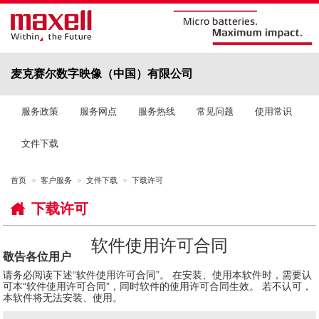
麦克赛尔数字映像（中国）有限公司
服务政策
服务网点
服务热线
常见问题
使用常识
文件下载
首页
客户服务
文件下载
下载许可
下载许可
软件使用许可合同
敬告各位用户
请务必阅读下述“软件使用许可合同”。 在安装、使用本软件时，需要认
可本“软件使用许可合同”，同时软件的使用许可合同生效。 若不认可，
本软件将无法安装、使用。