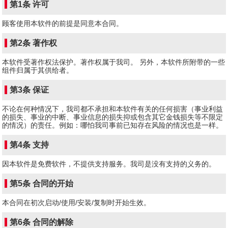
第1条 许可
顾客使用本软件的前提是同意本合同。
第2条 著作权
本软件受著作权法保护。著作权属于我司。 另外，本软件所附带的一些
组件归属于其供给者。
第3条 保证
不论在何种情况下，我司都不承担和本软件有关的任何损害（事业利益
的损失、事业的中断、事业信息的损失抑或包含其它金钱损失等不限定
的情况）的责任。例如：哪怕我司事前已知存在风险的情况也是一样。
第4条 支持
因本软件是免费软件，不提供支持服务。我司是没有支持的义务的。
第5条 合同的开始
本合同在初次启动/使用/安装/复制时开始生效。
第6条 合同的解除