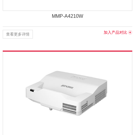
MMP-A4210W
加入产品对比
查看更多详情