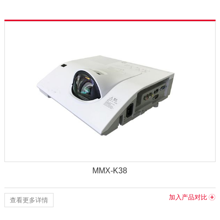
MMX-K38
加入产品对比
查看更多详情