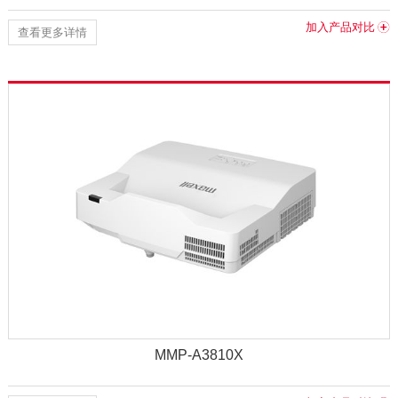
加入产品对比
查看更多详情
MMP-A3810X